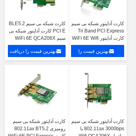
کارت آداپتور شبکه بی سیم
کارت شبکه بی سیم BLE5.2
Tri Band PCI Express
PCI E کارت آداپتور شبکه بی
کارت آداپتور WiFi 6E Wifi
سیم WiFi 6E QCA206X
3000Mbps
بهترین قیمت را
بهترین قیمت را دریافت
دریافت کنید
کنید
کارت آداپتور شبکه بی سیم
کارت آداپتور شبکه بی سیم
802.11ax 3000bps با
رومیزی 802.11ax BT5.2
ماژول Wifi QCA206X
کارت WiFi 6E PCI Express