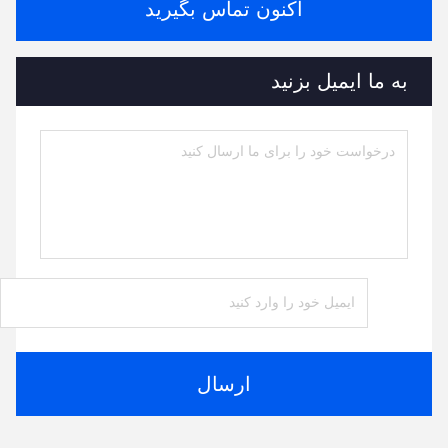
اکنون تماس بگیرید
به ما ایمیل بزنید
ارسال