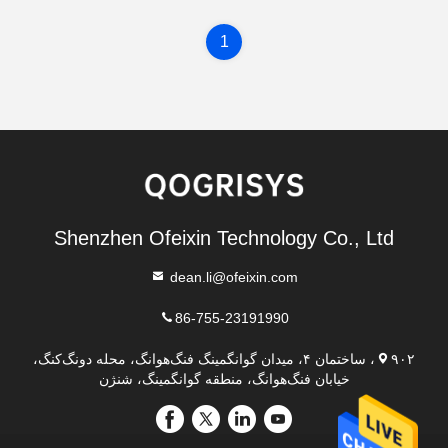
1
Shenzhen Ofeixin Technology Co., Ltd
dean.li@ofeixin.com
86-755-23191990
۹۰۲، ساختمان ۴، میدان گوانگمینگ فنگ‌هوانگ، محله دونگ‌کنگ،
خیابان فنگ‌هوانگ، منطقه گوانگمینگ، شنژن