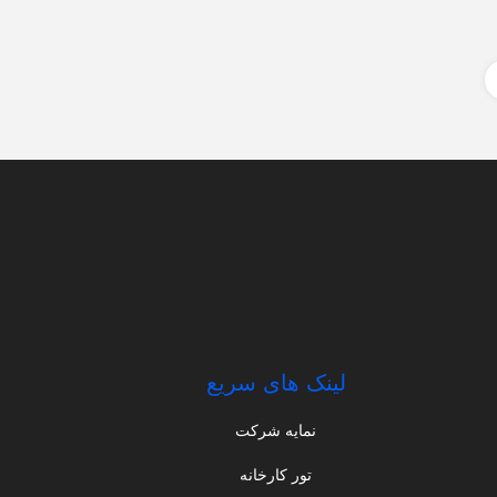
لینک های سریع
نمایه شرکت
تور کارخانه