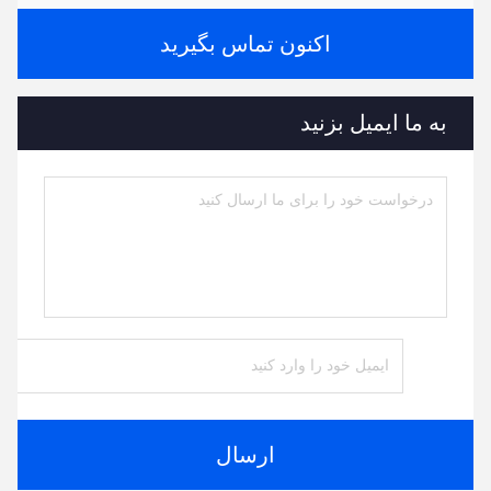
اکنون تماس بگیرید
به ما ایمیل بزنید
ارسال