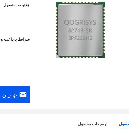
جزئیات محصول
شرایط پرداخت و 
بهترین 
حصول
توضیحات محصول