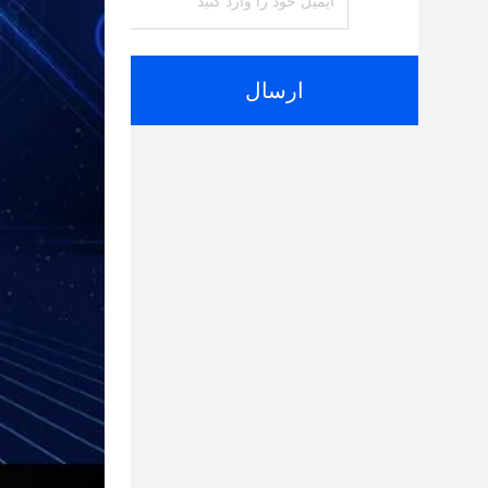
ارسال