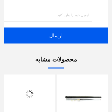
ارسال
محصولات مشابه