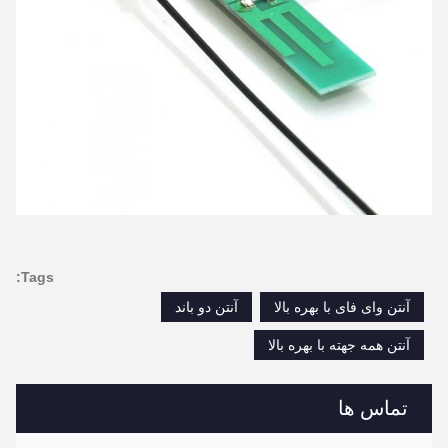
Tags:
آنتن وای فای با بهره بالا
آنتن دو باند
آنتن همه جهته با بهره بالا
تماس ها